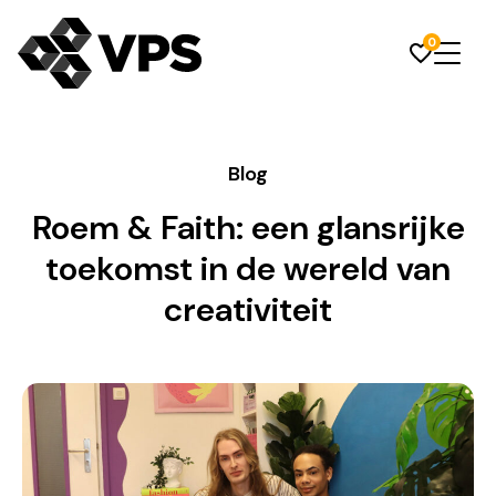
0
Blog
Roem & Faith: een glansrijke
toekomst in de wereld van
creativiteit