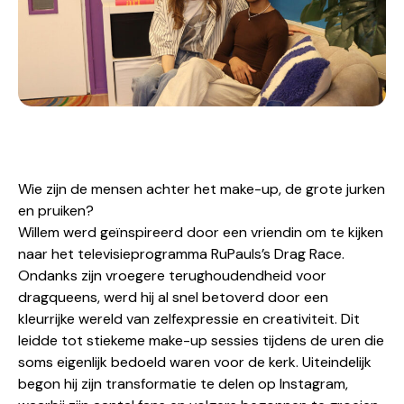
Wie zijn de mensen achter het make-up, de grote jurken
en pruiken?
Willem werd geïnspireerd door een vriendin om te kijken
naar het televisieprogramma RuPauls’s Drag Race.
Ondanks zijn vroegere terughoudendheid voor
dragqueens, werd hij al snel betoverd door een
kleurrijke wereld van zelfexpressie en creativiteit. Dit
leidde tot stiekeme make-up sessies tijdens de uren die
soms eigenlijk bedoeld waren voor de kerk. Uiteindelijk
begon hij zijn transformatie te delen op Instagram,