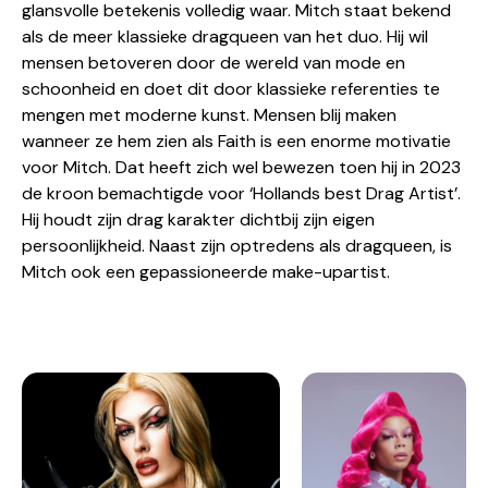
glansvolle betekenis volledig waar. Mitch staat bekend
als de meer klassieke dragqueen van het duo. Hij wil
mensen betoveren door de wereld van mode en
schoonheid en doet dit door klassieke referenties te
mengen met moderne kunst. Mensen blij maken
wanneer ze hem zien als Faith is een enorme motivatie
voor Mitch. Dat heeft zich wel bewezen toen hij in 2023
de kroon bemachtigde voor ‘Hollands best Drag Artist’.
Hij houdt zijn drag karakter dichtbij zijn eigen
persoonlijkheid. Naast zijn optredens als dragqueen, is
Mitch ook een gepassioneerde make-upartist.