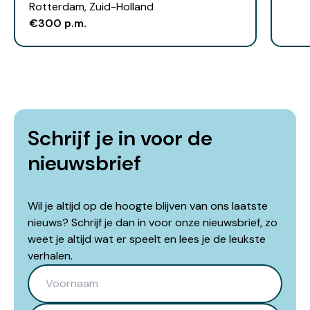
Rotterdam, Zuid-Holland
€300 p.m.
Schrijf je in voor de
nieuwsbrief
Wil je altijd op de hoogte blijven van ons laatste
nieuws? Schrijf je dan in voor onze nieuwsbrief, zo
weet je altijd wat er speelt en lees je de leukste
verhalen.