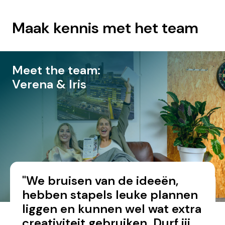
Maak kennis met het team
Meet the team:
Verena & Iris
"We bruisen van de ideeën,
hebben stapels leuke plannen
liggen en kunnen wel wat extra
creativiteit gebruiken. Durf jij