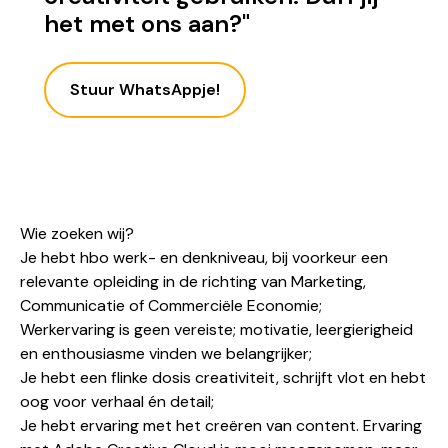
het met ons aan?"
Stuur WhatsAppje!
Wie zoeken wij?
Je hebt hbo werk- en denkniveau, bij voorkeur een
relevante opleiding in de richting van Marketing,
Communicatie of Commerciële Economie;
Werkervaring is geen vereiste; motivatie, leergierigheid
en enthousiasme vinden we belangrijker;
Je hebt een flinke dosis creativiteit, schrijft vlot en hebt
oog voor verhaal én detail;
Je hebt ervaring met het creëren van content. Ervaring