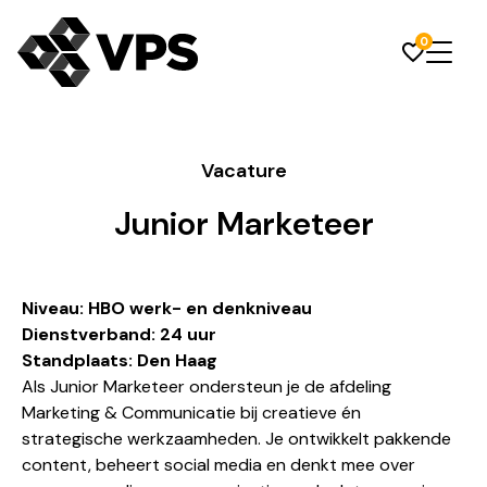
0
Vacature
Junior Marketeer
Niveau: HBO werk- en denkniveau
Dienstverband: 24 uur
Standplaats: Den Haag
Als Junior Marketeer ondersteun je de afdeling
Marketing & Communicatie bij creatieve én
strategische werkzaamheden. Je ontwikkelt pakkende
content, beheert social media en denkt mee over