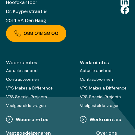
Hoofdkantoor
Dr. Kuyperstraat 9
2514 BA Den Haag
088 018 38 00
Woonruimtes
Werkruimtes
Actuele aanbod
Actuele aanbod
Contractvormen
Contractvormen
VPS Makes a Difference
VPS Makes a Difference
VPS Special Projects
VPS Special Projects
Veelgestelde vragen
Veelgestelde vragen
Woonruimtes
Werkruimtes
Vastgoedeigenaren
Over ons