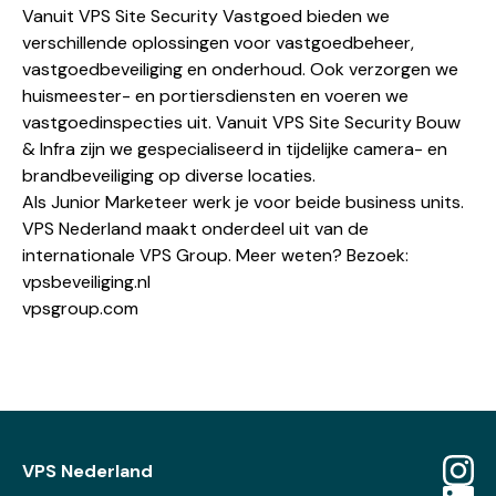
Vanuit VPS Site Security Vastgoed bieden we
verschillende oplossingen voor vastgoedbeheer,
vastgoedbeveiliging en onderhoud. Ook verzorgen we
huismeester- en portiersdiensten en voeren we
vastgoedinspecties uit. Vanuit VPS Site Security Bouw
& Infra zijn we gespecialiseerd in tijdelijke camera- en
brandbeveiliging op diverse locaties.
Als Junior Marketeer werk je voor beide business units.
VPS Nederland maakt onderdeel uit van de
internationale VPS Group. Meer weten? Bezoek:
vpsbeveiliging.nl
vpsgroup.com
VPS Nederland