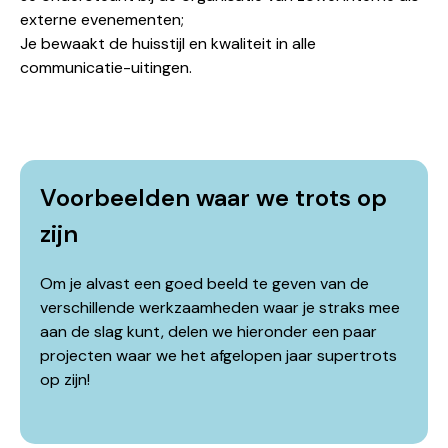
externe evenementen;
Je bewaakt de huisstijl en kwaliteit in alle
communicatie-uitingen.
Voorbeelden waar we trots op
zijn
Om je alvast een goed beeld te geven van de
verschillende werkzaamheden waar je straks mee
aan de slag kunt, delen we hieronder een paar
projecten waar we het afgelopen jaar supertrots
op zijn!