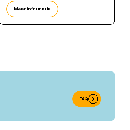
Meer informatie
FAQ