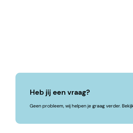
Heb jij een vraag?
Geen probleem, wij helpen je graag verder. Beki