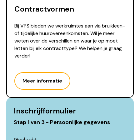
Contractvormen
Bij VPS bieden we werkruimtes aan via bruikleen-
of tijdelijke huurovereenkomsten. Wil je meer
weten over de verschillen en waar je op moet
letten bij elk contracttype? We helpen je graag
verder!
Meer informatie
Inschrijfformulier
Stap
1
van
3
- Persoonlijke gegevens
Geslacht