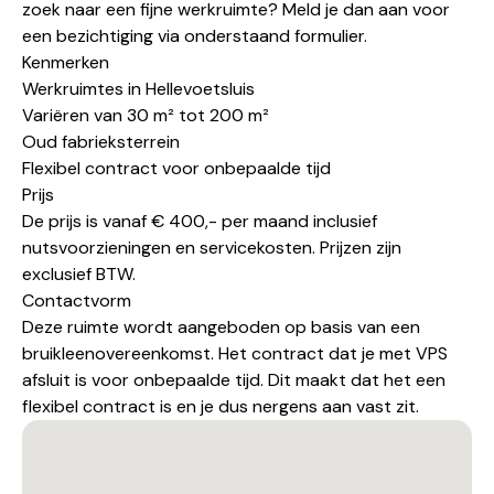
zoek naar een fijne werkruimte? Meld je dan aan voor
een bezichtiging via onderstaand formulier.
Kenmerken
Werkruimtes in Hellevoetsluis
Variëren van 30 m² tot 200 m²
Oud fabrieksterrein
Flexibel contract voor onbepaalde tijd
Prijs
De prijs is vanaf € 400,- per maand inclusief
nutsvoorzieningen en servicekosten. Prijzen zijn
exclusief BTW.
Contactvorm
Deze ruimte wordt aangeboden op basis van een
bruikleenovereenkomst
. Het contract dat je met VPS
afsluit is voor onbepaalde tijd. Dit maakt dat het een
flexibel contract is en je dus nergens aan vast zit.