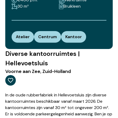
30 m²
Bruikleen
Atelier
Centrum
Kantoor
Diverse kantoorruimtes |
Hellevoetsluis
Voorne aan Zee, Zuid-Holland
In de oude rubberfabriek in Hellevoetsluis zijn diverse
kantoorruimtes beschikbaar vanaf maart 2026. De
kantoorruimtes zijn vanaf 30 m² tot ongeveer 200 m².
Er is voldoende parkeergelegenheid aanwezig. Ben je op