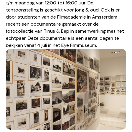
t/m maandag van 12:00 tot 16:00 uur. De
tentoonstelling is geschikt voor jong & oud. Ook is er
door studenten van de Filmacademie in Amsterdam
recent een documentaire gemaakt over de
fotocollectie van Tinus & Bep in samenwerking met het
echtpaar. Deze documentaire is een aantal dagen te
bekijken vanaf 4 juli in het Eye Filmmuseum.