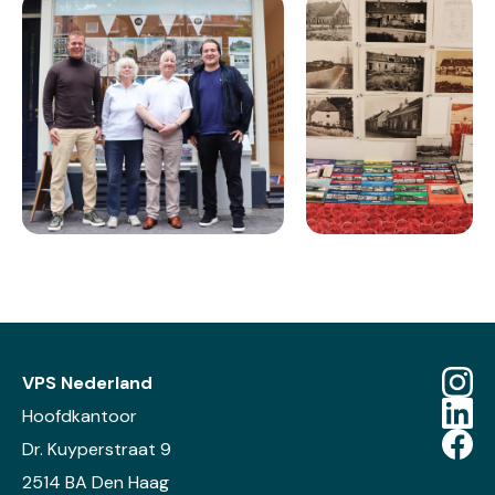
VPS Nederland
Hoofdkantoor
Dr. Kuyperstraat 9
2514 BA Den Haag