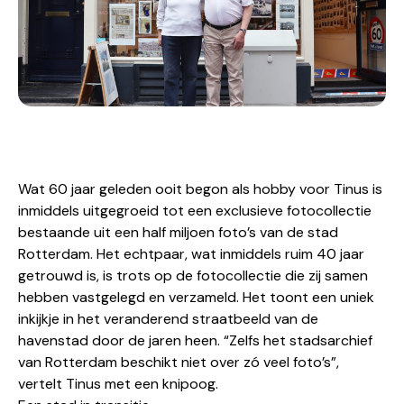
Wat 60 jaar geleden ooit begon als hobby voor Tinus is
inmiddels uitgegroeid tot een exclusieve fotocollectie
bestaande uit een half miljoen foto’s van de stad
Rotterdam. Het echtpaar, wat inmiddels ruim 40 jaar
getrouwd is, is trots op de fotocollectie die zij samen
hebben vastgelegd en verzameld. Het toont een uniek
inkijkje in het veranderend straatbeeld van de
havenstad door de jaren heen. “Zelfs het stadsarchief
van Rotterdam beschikt niet over zó veel foto’s”,
vertelt Tinus met een knipoog.