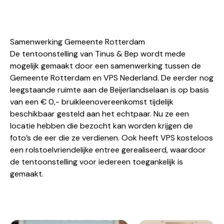
Samenwerking Gemeente Rotterdam
De tentoonstelling van Tinus & Bep wordt mede
mogelijk gemaakt door een samenwerking tussen de
Gemeente Rotterdam en VPS Nederland. De eerder nog
leegstaande ruimte aan de Beijerlandselaan is op basis
van een € 0,- bruikleenovereenkomst tijdelijk
beschikbaar gesteld aan het echtpaar. Nu ze een
locatie hebben die bezocht kan worden krijgen de
foto’s de eer die ze verdienen. Ook heeft VPS kosteloos
een rolstoelvriendelijke entree gerealiseerd, waardoor
de tentoonstelling voor iedereen toegankelijk is
gemaakt.