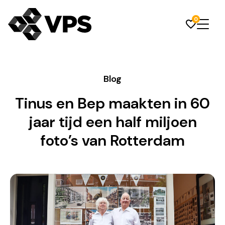
0
Blog
Tinus en Bep maakten in 60
jaar tijd een half miljoen
foto’s van Rotterdam