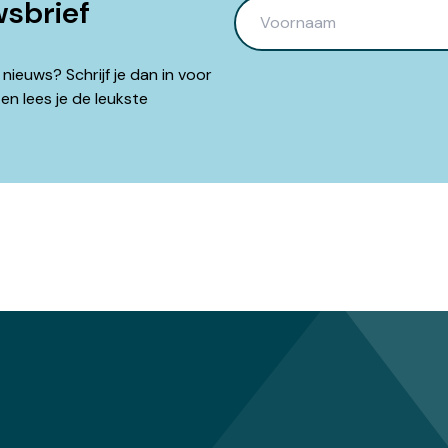
wsbrief
 nieuws? Schrijf je dan in voor
 en lees je de leukste