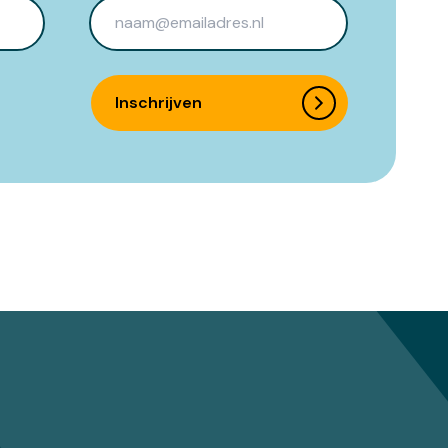
Inschrijven