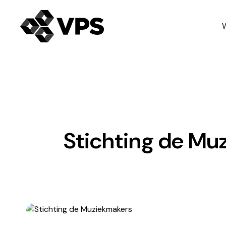
Stichting de Mu