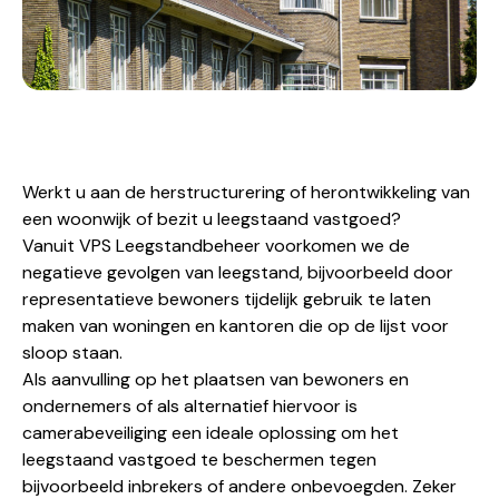
Werkt u aan de herstructurering of herontwikkeling van
een woonwijk of bezit u leegstaand vastgoed?
Vanuit VPS Leegstandbeheer voorkomen we de
negatieve gevolgen van leegstand, bijvoorbeeld door
representatieve bewoners tijdelijk gebruik te laten
maken van woningen en kantoren die op de lijst voor
sloop staan.
Als aanvulling op het plaatsen van bewoners en
ondernemers of als alternatief hiervoor is
camerabeveiliging een ideale oplossing om het
leegstaand vastgoed te beschermen tegen
bijvoorbeeld inbrekers of andere onbevoegden. Zeker