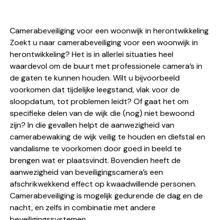
Camerabeveiliging voor een woonwijk in herontwikkeling
Zoekt u naar
camerabeveiliging
voor een woonwijk in
herontwikkeling? Het is in allerlei situaties heel
waardevol om de buurt met professionele camera’s in
de gaten te kunnen houden. Wilt u bijvoorbeeld
voorkomen dat tijdelijke leegstand, vlak voor de
sloopdatum, tot problemen leidt? Of gaat het om
specifieke delen van de wijk die (nog) niet bewoond
zijn? In die gevallen helpt de aanwezigheid van
camerabewaking de wijk veilig te houden en diefstal en
vandalisme te voorkomen door goed in beeld te
brengen wat er plaatsvindt. Bovendien heeft de
aanwezigheid van beveiligingscamera’s een
afschrikwekkend effect op kwaadwillende personen.
Camerabeveiliging is mogelijk gedurende de dag en de
nacht, en zelfs in combinatie met andere
beveiligingssystemen.