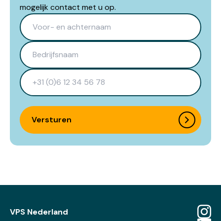
mogelijk contact met u op.
Versturen
VPS Nederland