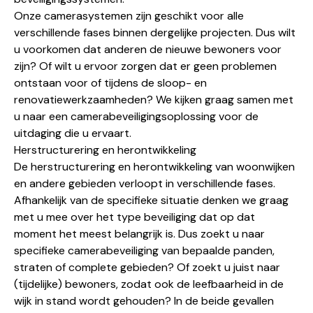
Onze camerasystemen zijn geschikt voor alle
verschillende fases binnen dergelijke projecten. Dus wilt
u voorkomen dat anderen de nieuwe bewoners voor
zijn? Of wilt u ervoor zorgen dat er geen problemen
ontstaan voor of tijdens de sloop- en
renovatiewerkzaamheden? We kijken graag samen met
u naar een camerabeveiligingsoplossing voor de
uitdaging die u ervaart.
Herstructurering en herontwikkeling
De herstructurering en herontwikkeling van woonwijken
en andere gebieden verloopt in verschillende fases.
Afhankelijk van de specifieke situatie denken we graag
met u mee over het type beveiliging dat op dat
moment het meest belangrijk is. Dus zoekt u naar
specifieke camerabeveiliging van bepaalde panden,
straten of complete gebieden? Of zoekt u juist naar
(tijdelijke) bewoners, zodat ook de leefbaarheid in de
wijk in stand wordt gehouden? In de beide gevallen