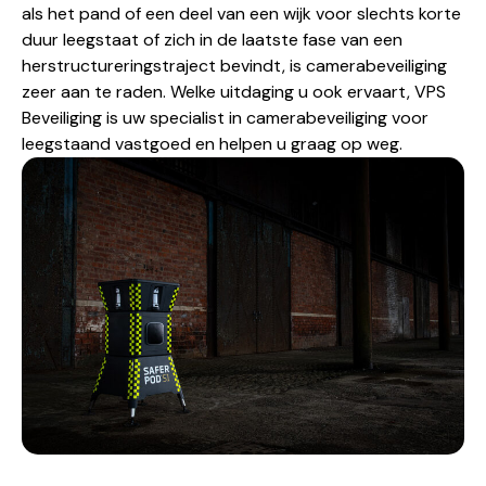
als het pand of een deel van een wijk voor slechts korte
duur leegstaat of zich in de laatste fase van een
herstructureringstraject bevindt, is camerabeveiliging
zeer aan te raden. Welke uitdaging u ook ervaart, VPS
Beveiliging is uw specialist in camerabeveiliging voor
leegstaand vastgoed en helpen u graag op weg.