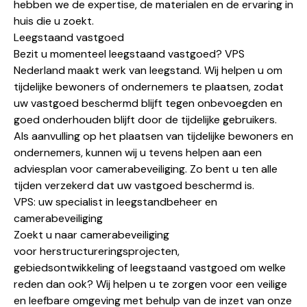
hebben we de expertise, de materialen en de ervaring in
huis die u zoekt.
Leegstaand vastgoed
Bezit u momenteel leegstaand vastgoed? VPS
Nederland maakt werk van leegstand. Wij helpen u om
tijdelijke bewoners of ondernemers te plaatsen, zodat
uw vastgoed beschermd blijft tegen onbevoegden en
goed onderhouden blijft door de tijdelijke gebruikers.
Als aanvulling op het plaatsen van tijdelijke bewoners en
ondernemers, kunnen wij u tevens helpen aan een
adviesplan voor camerabeveiliging. Zo bent u ten alle
tijden verzekerd dat uw vastgoed beschermd is.
VPS: uw specialist in leegstandbeheer en
camerabeveiliging
Zoekt u naar camerabeveiliging
voor herstructureringsprojecten,
gebiedsontwikkeling of leegstaand vastgoed om welke
reden dan ook? Wij helpen u te zorgen voor een veilige
en leefbare omgeving met behulp van de inzet van onze