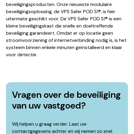
beveiligingsproducten. Onze nieuwste modulaire
beveiligingsoplossing, de VPS Safer POD S1®, is hier
uitermate geschikt voor. De
VPS Safer POD S1®
is een
kleine beveiligingskast die snelle en doeltreffende
beveiliging garandeert. Omdat er op locatie geen
stroomvoorziening of internetverbinding nodig is, is het
systeem binnen enkele minuten geïnstalleerd en klaar
voor detectie.
Vragen over de beveiliging
van uw vastgoed?
Wij helpen u graag verder. Laat uw
contactgegevens achter en wij nemen zo snel